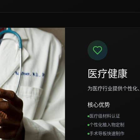
医疗健康
为医疗行业提供个性化
核心优势
医疗级材料认证
个性化植入物定制
手术导板快速制作