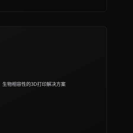
、生物相容性的3D打印解决方案