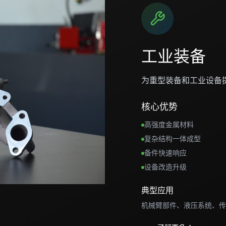
工业装备
为重型装备和工业设备
核心优势
高强度金属材料
复杂结构一体成型
备件快速响应
设备改造升级
典型应用
机械臂部件、液压系统、传