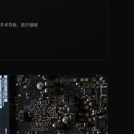
手术导板、医疗器械