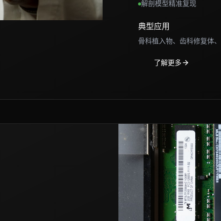
解剖模型精准复现
典型应用
骨科植入物、齿科修复体、
了解更多