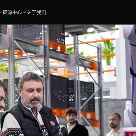
资源中心
关于我们