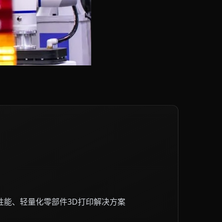
性能、轻量化零部件3D打印解决方案