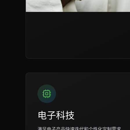
电子科技
满足电子产品快速迭代和个性化定制需求