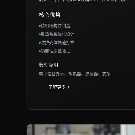
核心优势
精密结构件制造
散热系统优化设计
防护壳体快速打样
功能性原型验证
典型应用
电子设备外壳、散热器、连接器、支架
了解更多