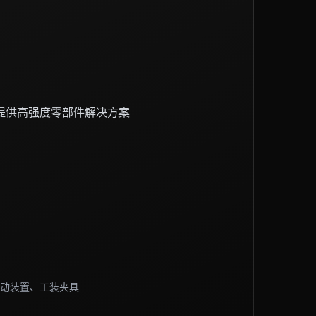
提供高强度零部件解决方案
动装置、工装夹具