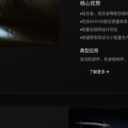
核心优势
钛合金、铝合金等航空级
符合AS9100航空质量体系
轻量化结构设计优化
快速原型验证与小批量生
典型应用
发动机部件、机身结构件、
了解更多