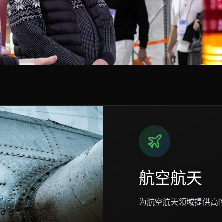
航空航天
为航空航天领域提供高