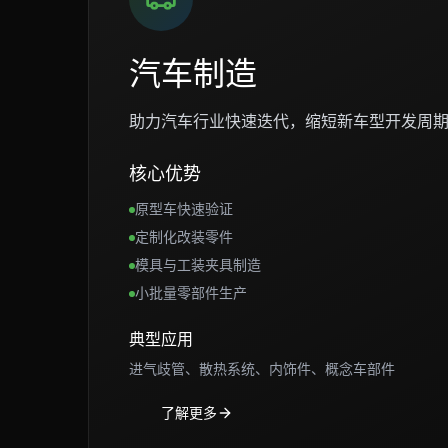
汽车制造
助力汽车行业快速迭代，缩短新车型开发周
核心优势
原型车快速验证
定制化改装零件
模具与工装夹具制造
小批量零部件生产
典型应用
进气歧管、散热系统、内饰件、概念车部件
了解更多