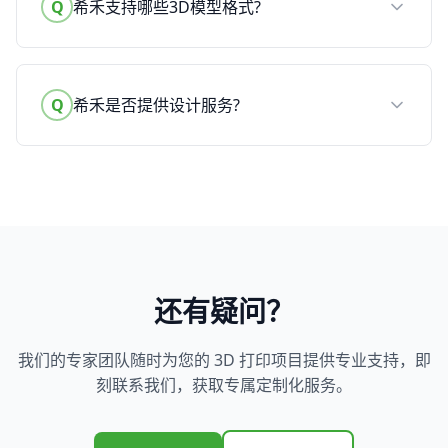
Q
希禾支持哪些3D模型格式?
Q
希禾是否提供设计服务?
还有疑问？
我们的专家团队随时为您的 3D 打印项目提供专业支持，即
刻联系我们，获取专属定制化服务。