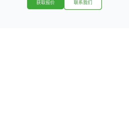
获取报价
联系我们