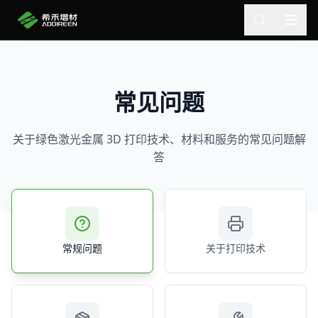
常见问题
关于绿色激光金属 3D 打印技术、材料和服务的常见问题解
答
常规问题
关于打印技术