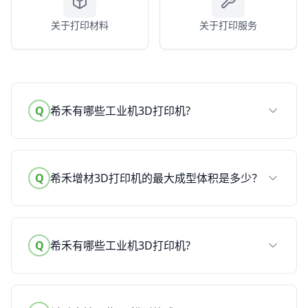
关于打印材料
关于打印服务
Q
希禾有哪些工业机3D打印机?
Q
希禾增材3D打印机的最大成型体积是多少？
Q
希禾有哪些工业机3D打印机?